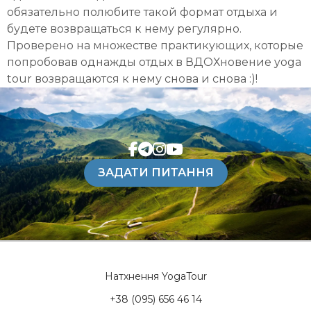
обязательно полюбите такой формат отдыха и
будете возвращаться к нему регулярно.
Проверено на множестве практикующих, которые
попробовав однажды отдых в ВДОХновение yoga
tour возвращаются к нему снова и снова :)!
ЗАДАТИ ПИТАННЯ
Натхнення YogaTour
+38 (095) 656 46 14