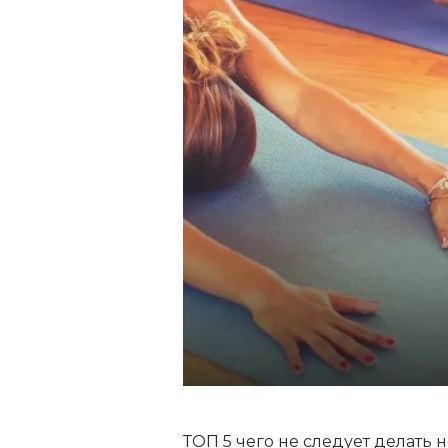
ТОП 5 чего не следует делать 