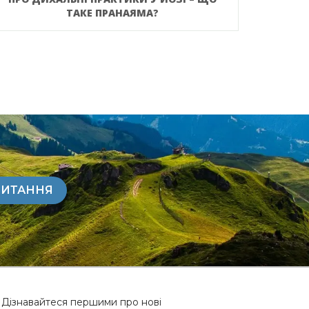
ТАКЕ ПРАНАЯМА?
ПИТАННЯ
Дізнавайтеся першими про нові