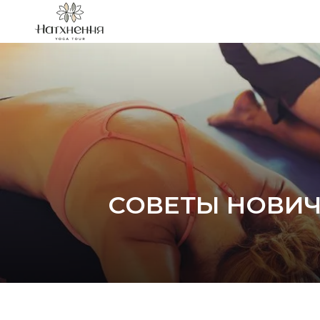
СОВЕТЫ НОВИЧК