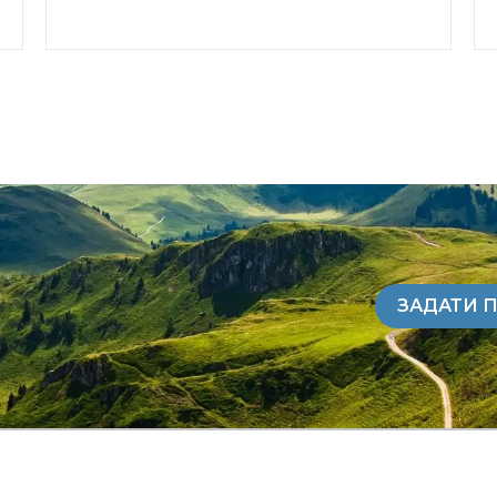
ЗАДАТИ 