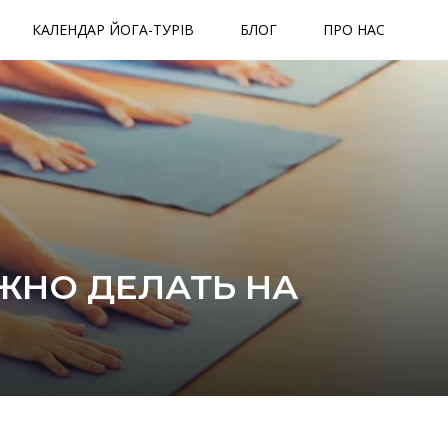
КАЛЕНДАР ЙОГА-ТУРІВ
БЛОГ
ПРО НАС
УЖНО ДЕЛАТЬ НА