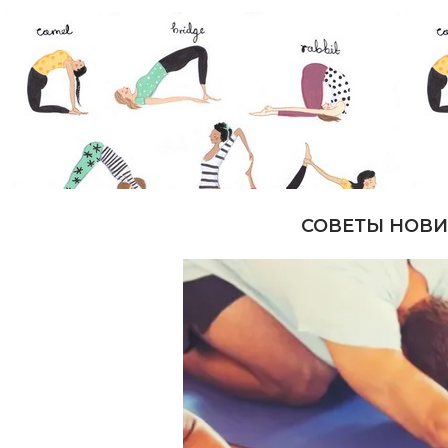
СОВЕТЫ НОВИЧ