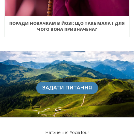
ПОРАДИ НОВАЧКАМ В ЙОЗІ: ЩО ТАКЕ МАЛА І ДЛЯ
ЧОГО ВОНА ПРИЗНАЧЕНА?
ЗАДАТИ ПИТАННЯ
Натхнення YogaTour