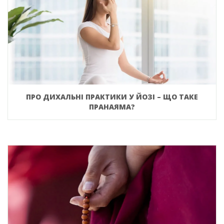
ПРО ДИХАЛЬНІ ПРАКТИКИ У ЙОЗІ – ЩО ТАКЕ
ПРАНАЯМА?