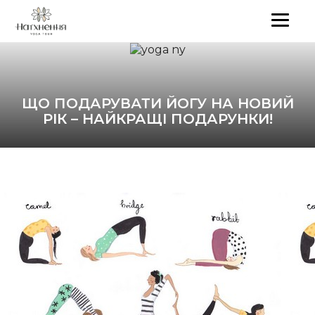
ЩО ПОДАРУВАТИ ЙОГУ НА НОВИЙ
РІК – НАЙКРАЩІ ПОДАРУНКИ!