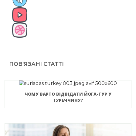
ПОВ'ЯЗАНІ СТАТТІ
ЧОМУ ВАРТО ВІДВІДАТИ ЙОГА-ТУР У
ТУРЕЧЧИНУ?