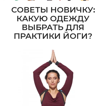
СОВЕТЫ НОВИЧКУ:
КАКУЮ ОДЕЖДУ
ВЫБРАТЬ ДЛЯ
ПРАКТИКИ ЙОГИ?