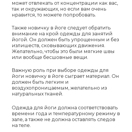
может отвлекать от концентрации как вас,
так и окружающих, но если вам очень
нравится, то можете попробовать.
Также новичку в йоге следует обратить
внимание на крой одежды для занятий
йогой. Он должен быть упрощенным и без
излишеств, сковывающих движения.
Желательно, чтобы это были мягкие швы
или вообще бесшовные вещи.
Важную роль при выборе одежды для
йоги новичку в йоге сыграет материал. Он
должен быть легким и
воздухопроницаемым, желательно из
натуральных тканей.
Одежда для йоги должна соответствовать
времени года и температурному режиму в
зале, а также не должна оставлять следов
на теле.