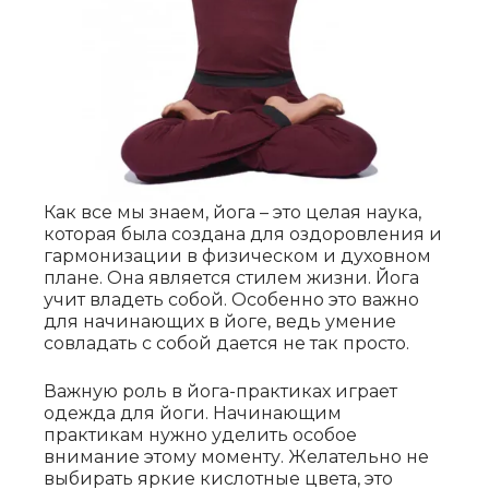
Как все мы знаем, йога – это целая наука,
которая была создана для оздоровления и
гармонизации в физическом и духовном
плане. Она является стилем жизни. Йога
учит владеть собой. Особенно это важно
для начинающих в йоге, ведь умение
совладать с собой дается не так просто.
Важную роль в йога-практиках играет
одежда для йоги. Начинающим
практикам нужно уделить особое
внимание этому моменту. Желательно не
выбирать яркие кислотные цвета, это