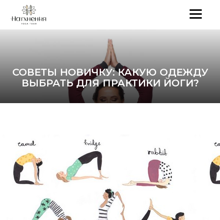
СОВЕТЫ НОВИЧКУ: КАКУЮ ОДЕЖДУ
ВЫБРАТЬ ДЛЯ ПРАКТИКИ ЙОГИ?