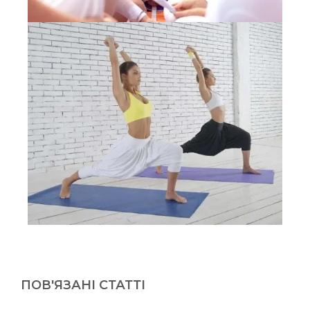
ПОВ'ЯЗАНІ СТАТТІ