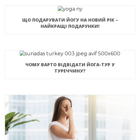
ЩО ПОДАРУВАТИ ЙОГУ НА НОВИЙ РІК –
НАЙКРАЩІ ПОДАРУНКИ!
ЧОМУ ВАРТО ВІДВІДАТИ ЙОГА-ТУР У
ТУРЕЧЧИНУ?