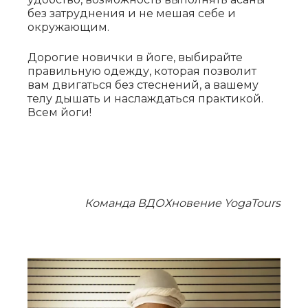
без затруднения и не мешая себе и
окружающим.
Дорогие новички в йоге, выбирайте
правильную одежду, которая позволит
вам двигаться без стеснений, а вашему
телу дышать и наслаждаться практикой.
Всем йоги!
Команда ВДОХновение YogaTours