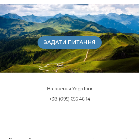
ЗАДАТИ ПИТАННЯ
Натхнення YogaTour
+38 (095) 656 46 14