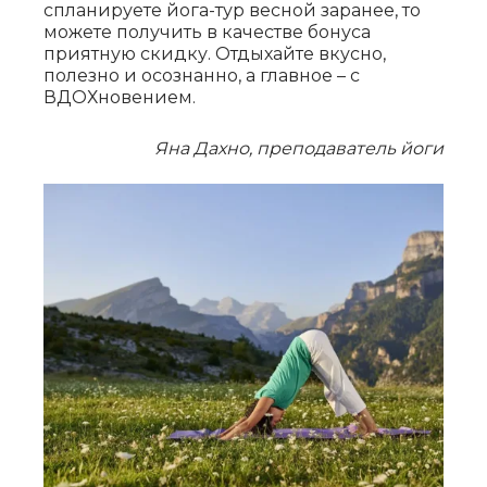
спланируете йога-тур весной заранее, то
можете получить в качестве
бонуса
приятную скидку. Отдыхайте вкусно,
полезно и осознанно, а главное – с
ВДОХновением.
Яна Дахно, преподаватель йоги