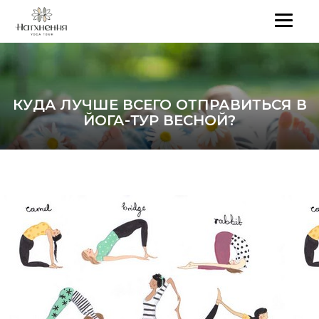
КУДА ЛУЧШЕ ВСЕГО ОТПРАВИТЬСЯ В
ЙОГА-ТУР ВЕСНОЙ?