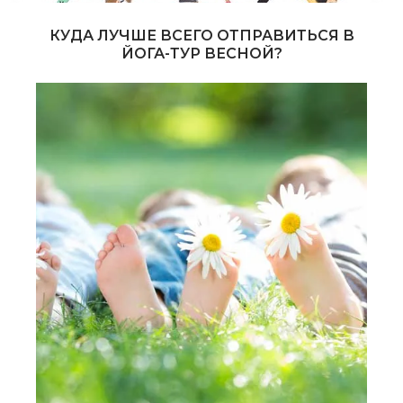
КУДА ЛУЧШЕ ВСЕГО ОТПРАВИТЬСЯ В
ЙОГА-ТУР ВЕСНОЙ?