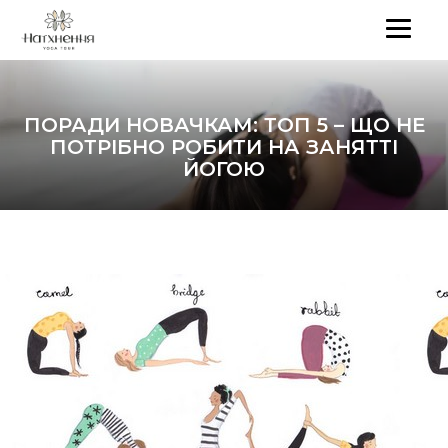
ПОРАДИ НОВАЧКАМ: ТОП 5 – ЩО НЕ
ПОТРІБНО РОБИТИ НА ЗАНЯТТІ
ЙОГОЮ