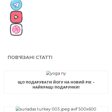
ПОВ'ЯЗАНІ СТАТТІ
ЩО ПОДАРУВАТИ ЙОГУ НА НОВИЙ РІК –
НАЙКРАЩІ ПОДАРУНКИ!