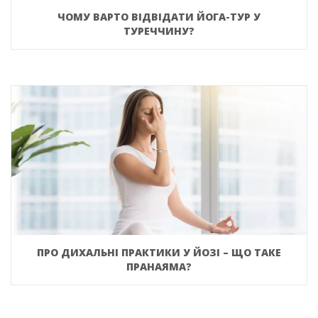
ЧОМУ ВАРТО ВІДВІДАТИ ЙОГА-ТУР У
ТУРЕЧЧИНУ?
ПРО ДИХАЛЬНІ ПРАКТИКИ У ЙОЗІ – ЩО ТАКЕ
ПРАНАЯМА?