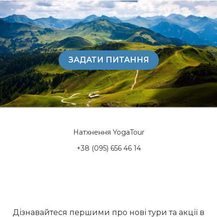
ЗАДАТИ ПИТАННЯ
Натхнення YogaTour
+38 (095) 656 46 14
Дізнавайтеся першими про нові тури та акції в