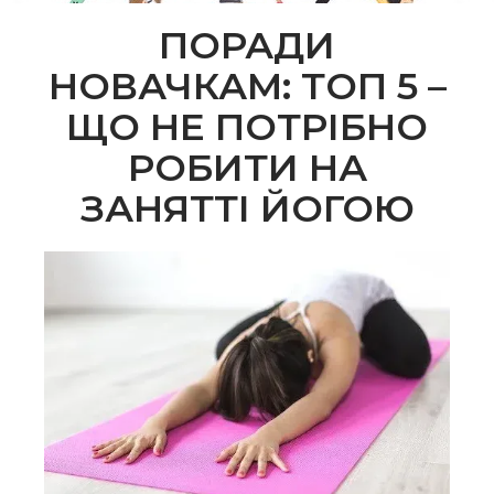
ПОРАДИ
НОВАЧКАМ: ТОП 5 –
ЩО НЕ ПОТРІБНО
РОБИТИ НА
ЗАНЯТТІ ЙОГОЮ