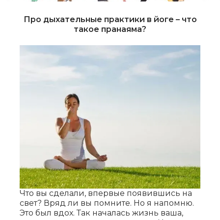
Про дыхательные практики в йоге – что
такое пранаяма?
Что вы сделали, впервые появившись на
свет? Вряд ли вы помните. Но я напомню.
Это был вдох. Так началась жизнь ваша,