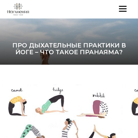
ПРО ДЫХАТЕЛЬНЫЕ ПРАКТИКИ В
ЙОГЕ – ЧТО ТАКОЕ ПРАНАЯМА?