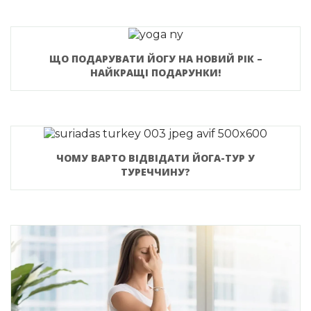
ЩО ПОДАРУВАТИ ЙОГУ НА НОВИЙ РІК –
НАЙКРАЩІ ПОДАРУНКИ!
ЧОМУ ВАРТО ВІДВІДАТИ ЙОГА-ТУР У
ТУРЕЧЧИНУ?