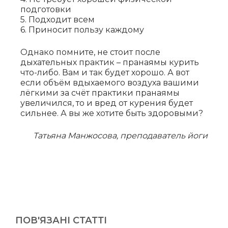
подготовки
5. Подходит всем
6. Приносит пользу каждому
Однако помните, не стоит после
дыхательных практик – пранаямы курить
что-либо. Вам и так будет хорошо. А вот
если объём вдыхаемого воздуха вашими
лёгкими за счёт практики пранаямы
увеличился, то и вред от курения будет
сильнее. А вы же хотите быть здоровыми?
Татьяна Манжосова, преподаватель йоги
ПОВ'ЯЗАНІ СТАТТІ