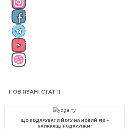
ПОВ'ЯЗАНІ СТАТТІ
ЩО ПОДАРУВАТИ ЙОГУ НА НОВИЙ РІК –
НАЙКРАЩІ ПОДАРУНКИ!