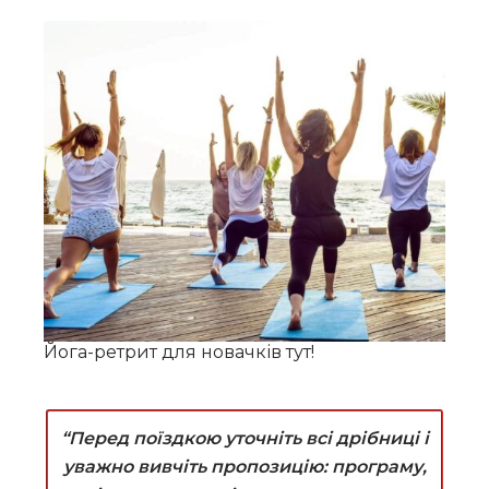
Йога-ретрит для новачків тут!
“Перед поїздкою уточніть всі дрібниці і
уважно вивчіть пропозицію: програму,