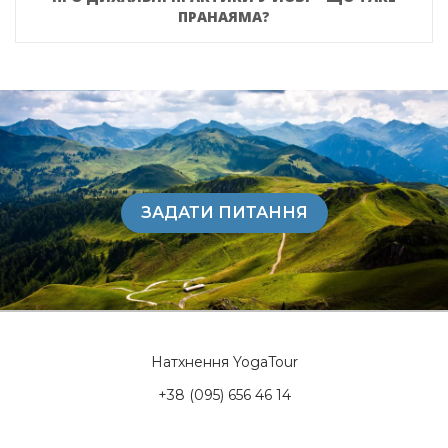
ПРАНАЯМА?
ЗАДАТИ ПИТАННЯ
Натхнення YogaTour
+38 (095) 656 46 14