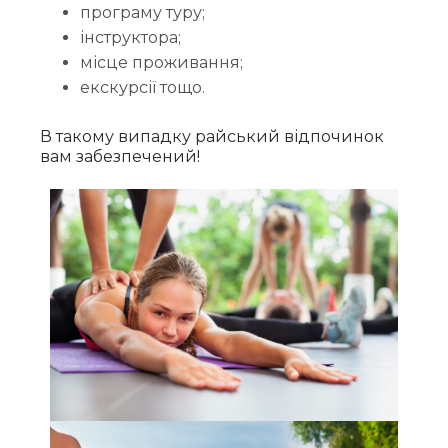
програму туру;
інструктора;
місце проживання;
екскурсії тощо.
В такому випадку райський відпочинок
вам забезпечений!