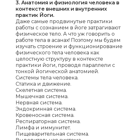
3. Анатомия и физиология человека в
контексте внешних и внутренних
практик Йоги.
Даже самые продвинутые практики
работы с сознанием в йоге затрагивают
физическое тело. А что уж говорить о
работе тела в асанах! Поэтому мы будем
изучать строение и функционирование
физического тела человека как
целостную структуру в контексте
практики йоги, проводя параллели с
тонкой йогической анатомией.
Системы тела человека.
Статика и движение.
Скелетная система.
Мышечная система.
Нервная система.
Эндокринная система.
Кровеносная система.
Респираторная система.
Лимфа и иммунитет.
Пищеварительная система.