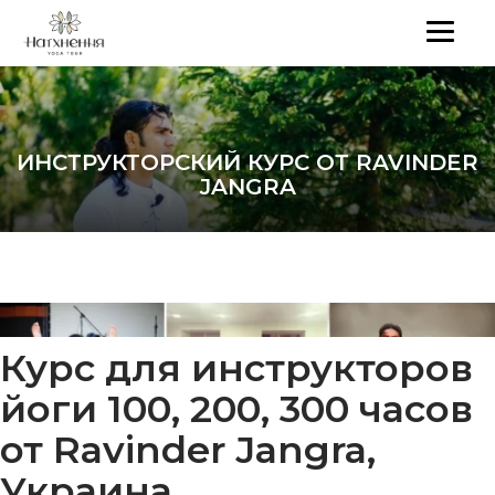
ИНСТРУКТОРСКИЙ КУРС ОТ RAVINDER
JANGRA
Курс для инструкторов
йоги 100, 200, 300 часов
от Ravinder Jangra,
Украина