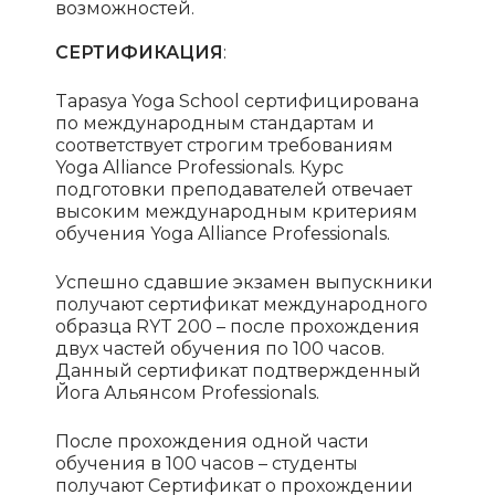
возможностей.
СЕРТИФИКАЦИЯ
:
Tapasya Yoga School сертифицирована
по международным стандартам и
соответствует строгим требованиям
Yoga Alliance Professionals. Курс
подготовки преподавателей отвечает
высоким международным критериям
обучения Yoga Alliance Professionals.
Успешно сдавшие экзамен выпускники
получают сертификат международного
образца RYT 200 – после прохождения
двух частей обучения по 100 часов.
Данный сертификат подтвержденный
Йога Альянсом Professionals.
После прохождения одной части
обучения в 100 часов – студенты
получают Сертификат о прохождении