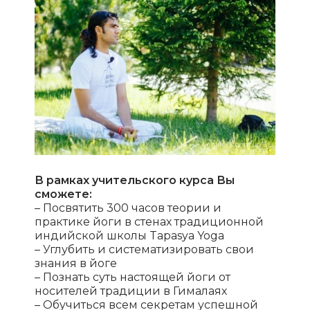
В рамках учительского курса Вы
сможете:
– Посвятить 300 часов теории и
практике йоги в стенах традиционной
индийской школы Tapasya Yoga
– Углубить и систематизировать свои
знания в йоге
– Познать суть настоящей йоги от
носителей традиции в Гималаях
– Обучиться всем секретам успешной