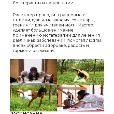
йогатерапии и натуропатии.
Равиндер проводит групповые и
индивидуальные занятия, семинары,
тренинги для учителей йоги. Мастер
уделяет большое внимание
применению йогатерапии для лечения
различных заболеваний, помогая людям
вновь обрести здоровье, радость и
гармонию в жизни.
РАСПИСАНИЕ