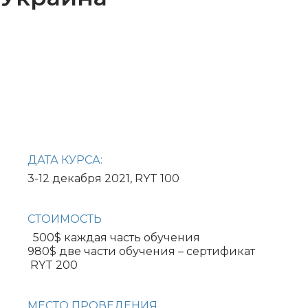
ДАТА КУРСА:
3-12 декабря 2021, RYT 100
СТОИМОСТЬ
500$ каждая часть обучения
980$ две части обучения – сертификат
RYT 200
МЕСТО ПРОВЕДЕНИЯ