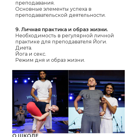
преподавания.
Основные элементы успеха в
преподавательской деятельности.
9. Личная практика и образ жизни.
Необходимость в регулярной личной
практике для преподавателя Йоги.
Диета.
Йога и секс.
Режим дня и образ жизни.
О ШКОЛЕ