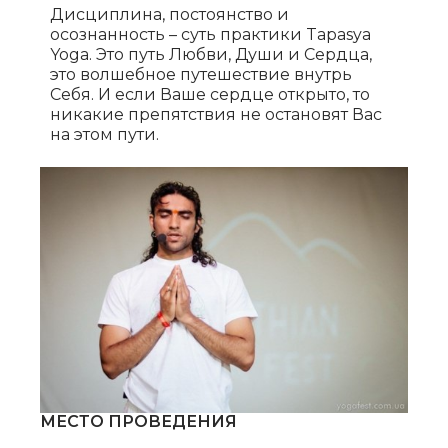
Дисциплина, постоянство и
осознанность – суть практики Tapasya
Yoga. Это путь Любви, Души и Сердца,
это волшебное путешествие внутрь
Себя. И если Ваше сердце открыто, то
никакие препятствия не остановят Вас
на этом пути.
МЕСТО ПРОВЕДЕНИЯ