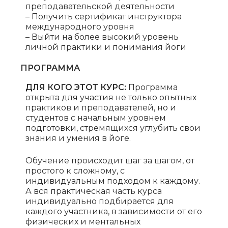
преподавательской деятельности
– Получить сертификат инструктора
международного уровня
– Выйти на более высокий уровень
личной практики и понимания йоги
ПРОГРАММА
ДЛЯ КОГО ЭТОТ КУРС:
Программа
открыта для участия не только опытных
практиков и преподавателей, но и
студентов с начальным уровнем
подготовки, стремящихся углубить свои
знания и умения в йоге.
Обучение происходит шаг за шагом, от
простого к сложному, с
индивидуальным подходом к каждому.
А вся практическая часть курса
индивидуально подбирается для
каждого участника, в зависимости от его
физических и ментальных