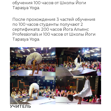
обучения 100 часов от Школы Йоги
Tapasya Yoga.
После прохождения 3 частей обучения
по 100 часов студенты получают 2
сертификата: 200 часов Йога Альянс
Professionals и 100 часов от Школы Йоги
Tapasya Yoga.
УЧИТЕЛЬ