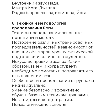
Внутренний звук Нада.
Мантра Йога. Джаппа.
Раджа (королевская, истинная) Йога.
8. Техника и методология
преподавания йоги.
Техники преподавания: основные
принципы и методы.
Построение различных тренировочных
последовательностей в зависимости от
внешних факторов, уровня физической
подготовки и количества студентов.
Искусство правки в асанах. Каким
образом, зачем и когда студенту
необходимо помогать и поправлять его
в выполнении асан.
Особенности преподавания в группах и
индивидуально.
Умение безопасно и эффективно
обучать базовым техникам: пранаямы,
Йога-нидры и концентрации.
Психологические аспекты