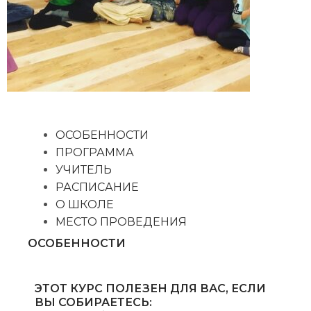
ОСОБЕННОСТИ
ПРОГРАММА
УЧИТЕЛЬ
РАСПИСАНИЕ
О ШКОЛЕ
МЕСТО ПРОВЕДЕНИЯ
ОСОБЕННОСТИ
ЭТОТ КУРС ПОЛЕЗЕН ДЛЯ ВАС, ЕСЛИ
ВЫ СОБИРАЕТЕСЬ: