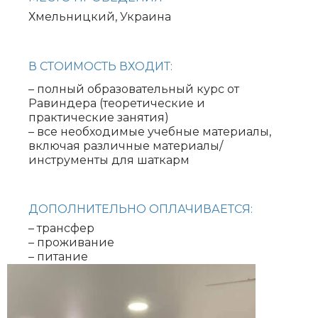
Хмельницкий, Украина
В СТОИМОСТЬ ВХОДИТ:
– полный образовательный курс от
Равиндера (
теоретические и
практические занятия)
– все необходимые учебные материалы,
включая различные материалы/
инструменты для шаткарм
ДОПОЛНИТЕЛЬНО ОПЛАЧИВАЕТСЯ:
– трансфер
– проживание
– питание