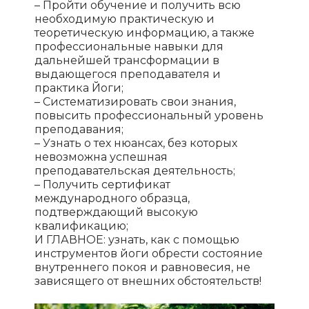
– Пройти обучение и получить всю
необходимую практическую и
теоретическую информацию, а также
профессиональные навыки для
дальнейшей трансформации в
выдающегося преподавателя и
практика Йоги;
– Систематизировать свои знания,
повысить профессиональный уровень
преподавания;
– Узнать о тех нюансах, без которых
невозможна успешная
преподавательская деятельность;
– Получить сертификат
международного образца,
подтверждающий высокую
квалификацию;
И ГЛАВНОЕ: узнать, как с помощью
инструментов йоги обрести состояние
внутреннего покоя и равновесия, не
зависящего от внешних обстоятельств!