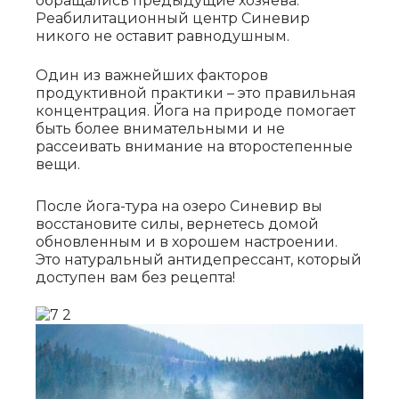
обращались предыдущие хозяева.
Реабилитационный центр Синевир
никого не оставит равнодушным.
Один из важнейших факторов
продуктивной практики – это правильная
концентрация. Йога на природе помогает
быть более внимательными и не
рассеивать внимание на второстепенные
вещи.
После йога-тура на озеро Синевир вы
восстановите силы, вернетесь домой
обновленным и в хорошем настроении.
Это натуральный антидепрессант, который
доступен вам без рецепта!