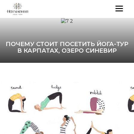
ПОЧЕМУ СТОИТ ПОСЕТИТЬ ЙОГА-ТУР
В КАРПАТАХ, ОЗЕРО СИНЕВИР