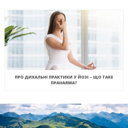
ПРО ДИХАЛЬНІ ПРАКТИКИ У ЙОЗІ – ЩО ТАКЕ
ПРАНАЯМА?