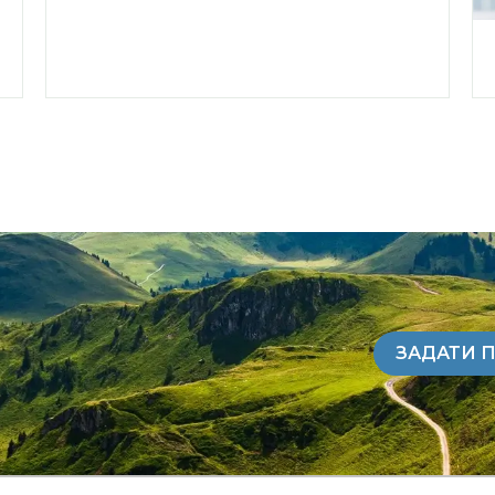
ЗАДАТИ 