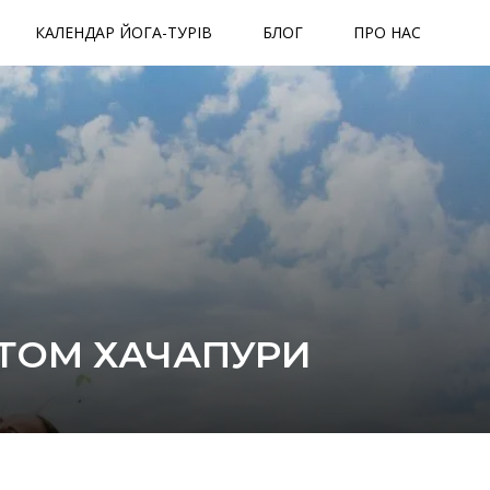
КАЛЕНДАР ЙОГА-ТУРІВ
БЛОГ
ПРО НАС
АТОМ ХАЧАПУРИ