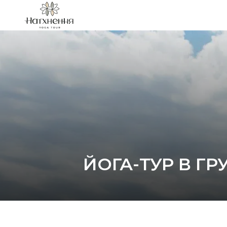
ЙОГА-ТУР В Г