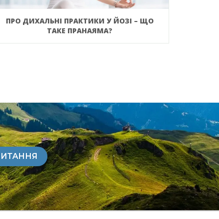
ПРО ДИХАЛЬНІ ПРАКТИКИ У ЙОЗІ – ЩО
ТАКЕ ПРАНАЯМА?
ПИТАННЯ