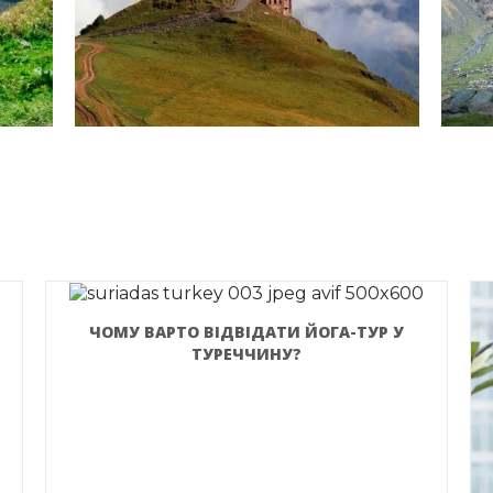
ЧОМУ ВАРТО ВІДВІДАТИ ЙОГА-ТУР У
ТУРЕЧЧИНУ?